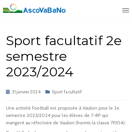
Sport facultatif 2e
semestre
2023/2024
31 janvier 2024
Sport facultatif
Une activité Football est proposée à Vaulion pour le 2e
semestre 2023/2024 pour les élèves de 7-8P qui
mangent au réfectoire de Vaulion (hormis la classe 7P/04).