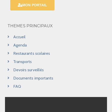
MON PORTAIL
THEMES PRINCIPAUX
Accueil
Agenda
Restaurants scolaires
Transports
Devoirs surveillés
Documents importants
FAQ