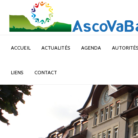
ACCUEIL
ACTUALITÉS
AGENDA
AUTORITÉ
LIENS
CONTACT