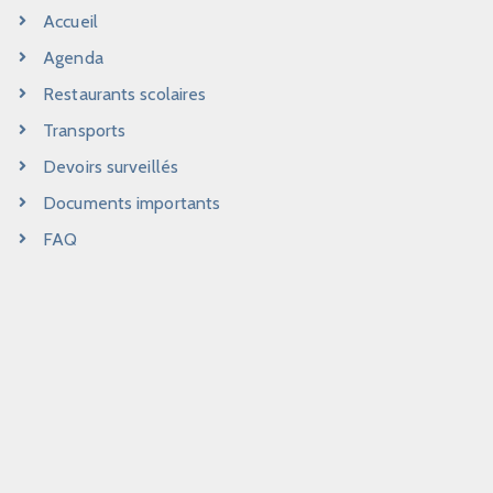
Accueil
Agenda
Restaurants scolaires
Transports
Devoirs surveillés
Documents importants
FAQ