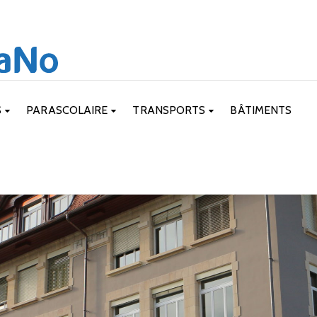
S
PARASCOLAIRE
TRANSPORTS
BÂTIMENTS