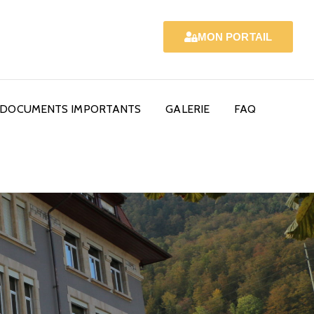
MON PORTAIL
DOCUMENTS IMPORTANTS
GALERIE
FAQ