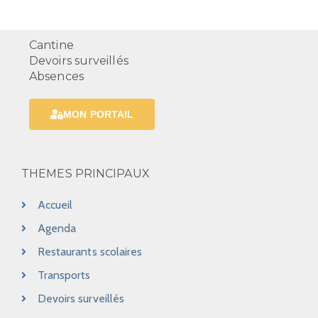
Cantine
Devoirs surveillés
Absences
MON PORTAIL
THEMES PRINCIPAUX
Accueil
Agenda
Restaurants scolaires
Transports
Devoirs surveillés