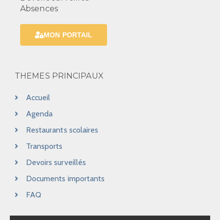
Absences
MON PORTAIL
THEMES PRINCIPAUX
Accueil
Agenda
Restaurants scolaires
Transports
Devoirs surveillés
Documents importants
FAQ